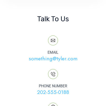
Talk To Us
EMAIL
something@tyler.com
PHONE NUMBER
202-555-0188