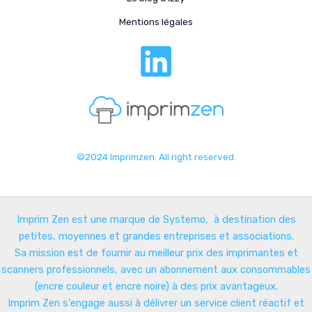
Mentions légales
©2024 Imprimzen. All right reserved.
Imprim Zen est une marque de Systemo, à destination des
petites, moyennes et grandes entreprises et associations.
Sa mission est de fournir au meilleur prix des imprimantes et
scanners professionnels, avec un abonnement aux consommables
(encre couleur et encre noire) à des prix avantageux.
Imprim Zen s'engage aussi à délivrer un service client réactif et