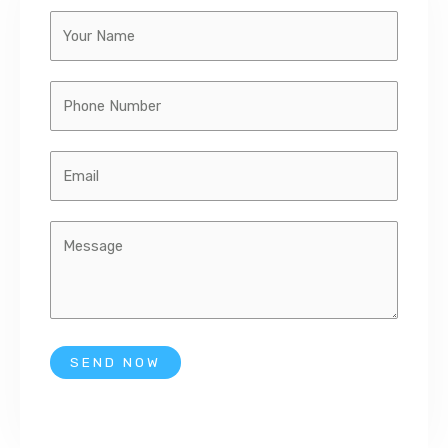
SEND NOW